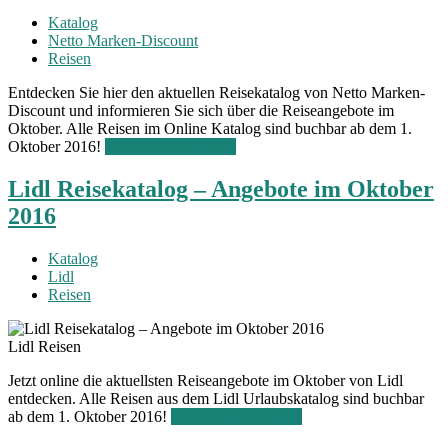
Katalog
Netto Marken-Discount
Reisen
Entdecken Sie hier den aktuellen Reisekatalog von Netto Marken-
Discount und informieren Sie sich über die Reiseangebote im
Oktober. Alle Reisen im Online Katalog sind buchbar ab dem 1.
Oktober 2016!
Zum Online Katalog
Lidl Reisekatalog – Angebote im Oktober
2016
Katalog
Lidl
Reisen
Lidl Reisen
Jetzt online die aktuellsten Reiseangebote im Oktober von Lidl
entdecken. Alle Reisen aus dem Lidl Urlaubskatalog sind buchbar
ab dem 1. Oktober 2016!
Zum Online Katalog