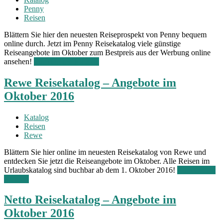
Penny
Reisen
Blättern Sie hier den neuesten Reiseprospekt von Penny bequem
online durch. Jetzt im Penny Reisekatalog viele günstige
Reiseangebote im Oktober zum Bestpreis aus der Werbung online
ansehen!
Zum Online Katalog
Rewe Reisekatalog – Angebote im
Oktober 2016
Katalog
Reisen
Rewe
Blättern Sie hier online im neuesten Reisekatalog von Rewe und
entdecken Sie jetzt die Reiseangebote im Oktober. Alle Reisen im
Urlaubskatalog sind buchbar ab dem 1. Oktober 2016!
Zum Online
Katalog
Netto Reisekatalog – Angebote im
Oktober 2016