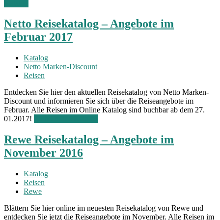
Katalog
Netto Reisekatalog – Angebote im
Februar 2017
Katalog
Netto Marken-Discount
Reisen
Entdecken Sie hier den aktuellen Reisekatalog von Netto Marken-
Discount und informieren Sie sich über die Reiseangebote im
Februar. Alle Reisen im Online Katalog sind buchbar ab dem 27.
01.2017!
Zum Online Katalog
Rewe Reisekatalog – Angebote im
November 2016
Katalog
Reisen
Rewe
Blättern Sie hier online im neuesten Reisekatalog von Rewe und
entdecken Sie jetzt die Reiseangebote im November. Alle Reisen im