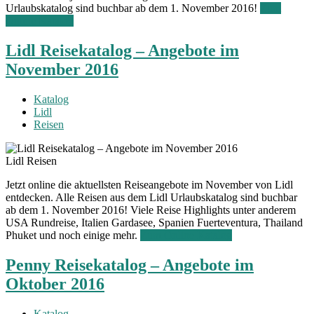
Urlaubskatalog sind buchbar ab dem 1. November 2016!
Zum
Online Katalog
Lidl Reisekatalog – Angebote im
November 2016
Katalog
Lidl
Reisen
Lidl Reisen
Jetzt online die aktuellsten Reiseangebote im November von Lidl
entdecken. Alle Reisen aus dem Lidl Urlaubskatalog sind buchbar
ab dem 1. November 2016! Viele Reise Highlights unter anderem
USA Rundreise, Italien Gardasee, Spanien Fuerteventura, Thailand
Phuket und noch einige mehr.
Zum Online Katalog
Penny Reisekatalog – Angebote im
Oktober 2016
Katalog