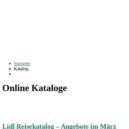
Startseite
Katalog
Online Kataloge
Lidl Reisekatalog – Angebote im März