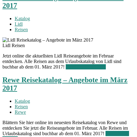
2017
Katalog
Lidl
Reisen
Lidl Reisen
Jetzt online die aktuellsten Lidl Reiseangebote im Februar
entdecken. Alle Reisen aus dem Urlaubskatalog von Lidl sind
buchbar ab dem 01. März 2017!
Zum Online Katalog
Rewe Reisekatalog – Angebote im März
2017
Katalog
Reisen
Rewe
Blättern Sie hier online im neuesten Reisekatalog von Rewe und
entdecken Sie jetzt die Reiseangebote im Februar. Alle Reisen im
Urlaubskatalog sind buchbar ab dem 01. März 2017!
Zum Online