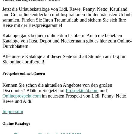
Jetzt die Urlaubskataloge von Lidl, Rewe, Penny, Netto, Kaufland
und Co. online entdecken und Inspirationen für den nächsten Urlaub
sammlen. Finden Sie Ihren Traumurlaub und sichern Sie sich Ihre
Reise mit der Bestpreisgarantie!
Kataloge ganz bequem online durchstöbern. Auch die beliebten
Kataloge von Ikea, Depot und Neckermann gibt es hier zum Online-
Durchblättern.
Alle unsere Kataloge auf dieser Seite sind 24 Stunden am Tag für
Sie online abrufbereit!
Prospekte online blättern
Kennen Sie schon die aktuellen Angebote von den großen
Discounter? Blättern Sie jetzt auf
Prospekte24.com
und
Onlineprospekt.com
im neuesten Prospekt von Lidl, Penny, Netto,
Rewe und Aldi!
Impressum
Online Kataloge