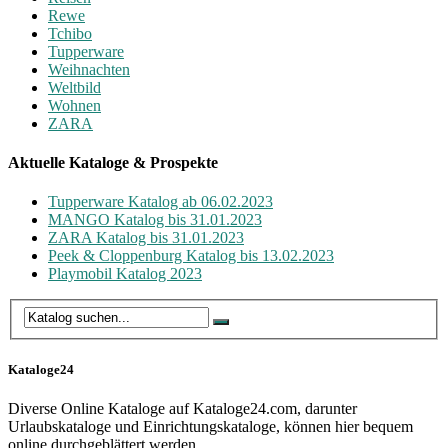
Rewe
Tchibo
Tupperware
Weihnachten
Weltbild
Wohnen
ZARA
Aktuelle Kataloge & Prospekte
Tupperware Katalog ab 06.02.2023
MANGO Katalog bis 31.01.2023
ZARA Katalog bis 31.01.2023
Peek & Cloppenburg Katalog bis 13.02.2023
Playmobil Katalog 2023
Kataloge24
Diverse Online Kataloge auf Kataloge24.com, darunter
Urlaubskataloge und Einrichtungskataloge, können hier bequem
online durchgeblättert werden.