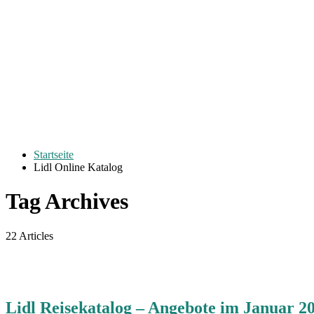
Startseite
Lidl Online Katalog
Tag Archives
22 Articles
Lidl Reisekatalog – Angebote im Januar 2