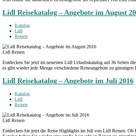
Lidl Reisekatalog – Angebote im August 2
Katalog
Lidl
Reisen
Lidl Reisen
Entdecken Sie jetzt im neuesten Lidl Urlaubskatalog auf 36 Seiten d
es gibt wieder jede Menge verschiedene Reiseangebote zu günstigen Pr
Lidl Reisekatalog – Angebote im Juli 2016
Katalog
Lidl
Reisen
Lidl Reisen
Entdecken Sie jetzt die Reise Highlights im Juli von Lidl Reisen. Ob 