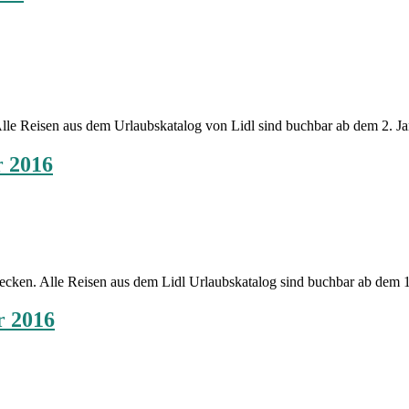
. Alle Reisen aus dem Urlaubskatalog von Lidl sind buchbar ab dem 2. 
r 2016
tdecken. Alle Reisen aus dem Lidl Urlaubskatalog sind buchbar ab de
r 2016