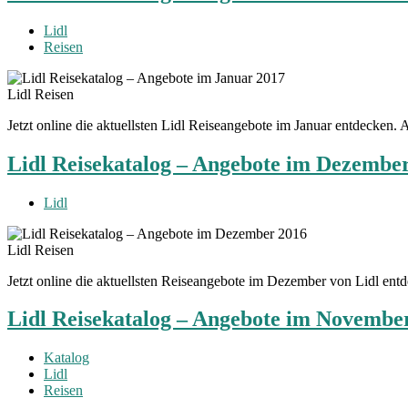
Lidl
Reisen
Lidl Reisen
Jetzt online die aktuellsten Lidl Reiseangebote im Januar entdecken
Lidl Reisekatalog – Angebote im Dezembe
Lidl
Lidl Reisen
Jetzt online die aktuellsten Reiseangebote im Dezember von Lidl en
Lidl Reisekatalog – Angebote im Novembe
Katalog
Lidl
Reisen