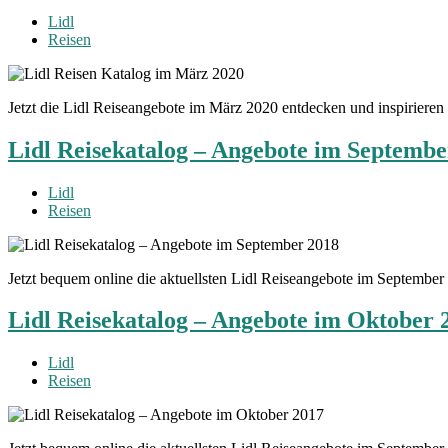
Lidl
Reisen
Jetzt die Lidl Reiseangebote im März 2020 entdecken und inspiriere
Lidl Reisekatalog – Angebote im Septembe
Lidl
Reisen
Jetzt bequem online die aktuellsten Lidl Reiseangebote im Septembe
Lidl Reisekatalog – Angebote im Oktober 
Lidl
Reisen