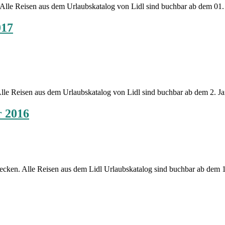
n. Alle Reisen aus dem Urlaubskatalog von Lidl sind buchbar ab dem 01
017
Lidl Reisen
. Alle Reisen aus dem Urlaubskatalog von Lidl sind buchbar ab dem 2. 
r 2016
Lidl Reisen
tdecken. Alle Reisen aus dem Lidl Urlaubskatalog sind buchbar ab de