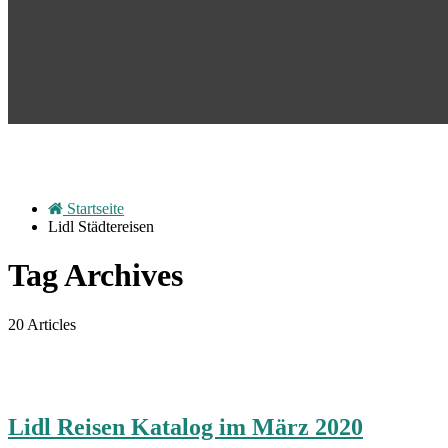
Startseite
Lidl Städtereisen
Tag Archives
20 Articles
Lidl Reisen Katalog im März 2020