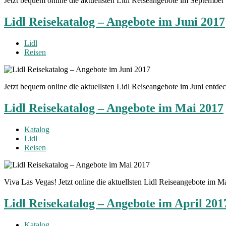
Jetzt bequem online die aktuellsten Lidl Reiseangebote im Septembe
Lidl Reisekatalog – Angebote im Juni 2017
Lidl
Reisen
Jetzt bequem online die aktuellsten Lidl Reiseangebote im Juni entd
Lidl Reisekatalog – Angebote im Mai 2017
Katalog
Lidl
Reisen
Viva Las Vegas! Jetzt online die aktuellsten Lidl Reiseangebote im 
Lidl Reisekatalog – Angebote im April 201
Katalog