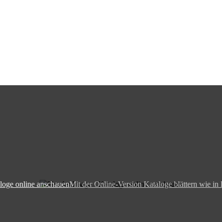
loge online anschauen
Mit der Online-Version Kataloge blättern wie in 