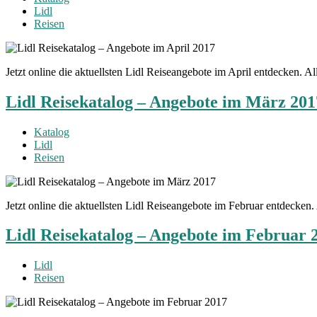
Lidl
Reisen
Jetzt online die aktuellsten Lidl Reiseangebote im April entdecken. 
Lidl Reisekatalog – Angebote im März 201
Katalog
Lidl
Reisen
Jetzt online die aktuellsten Lidl Reiseangebote im Februar entdecke
Lidl Reisekatalog – Angebote im Februar 
Lidl
Reisen